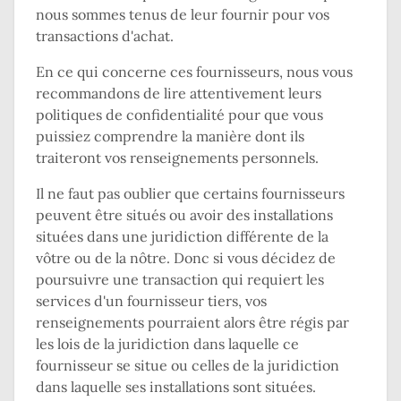
nous sommes tenus de leur fournir pour vos
transactions d'achat.
En ce qui concerne ces fournisseurs, nous vous
recommandons de lire attentivement leurs
politiques de confidentialité pour que vous
puissiez comprendre la manière dont ils
traiteront vos renseignements personnels.
Il ne faut pas oublier que certains fournisseurs
peuvent être situés ou avoir des installations
situées dans une juridiction différente de la
vôtre ou de la nôtre. Donc si vous décidez de
poursuivre une transaction qui requiert les
services d'un fournisseur tiers, vos
renseignements pourraient alors être régis par
les lois de la juridiction dans laquelle ce
fournisseur se situe ou celles de la juridiction
dans laquelle ses installations sont situées.