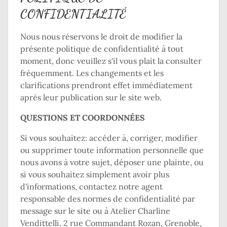
CONFIDENTIALITÉ
Nous nous réservons le droit de modifier la
présente politique de confidentialité à tout
moment, donc veuillez s'il vous plait la consulter
fréquemment. Les changements et les
clarifications prendront effet immédiatement
après leur publication sur le site web.
QUESTIONS ET COORDONNÉES
Si vous souhaitez: accéder à, corriger, modifier
ou supprimer toute information personnelle que
nous avons à votre sujet, déposer une plainte, ou
si vous souhaitez simplement avoir plus
d'informations, contactez notre agent
responsable des normes de confidentialité par
message sur le site ou à Atelier Charline
Vendittelli, 2 rue Commandant Rozan, Grenoble,