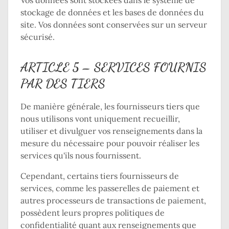
Vos données sont stockées dans le système de
stockage de données et les bases de données du
site. Vos données sont conservées sur un serveur
sécurisé.
ARTICLE 5 – SERVICES FOURNIS
PAR DES TIERS
De manière générale, les fournisseurs tiers que
nous utilisons vont uniquement recueillir,
utiliser et divulguer vos renseignements dans la
mesure du nécessaire pour pouvoir réaliser les
services qu'ils nous fournissent.
Cependant, certains tiers fournisseurs de
services, comme les passerelles de paiement et
autres processeurs de transactions de paiement,
possèdent leurs propres politiques de
confidentialité quant aux renseignements que