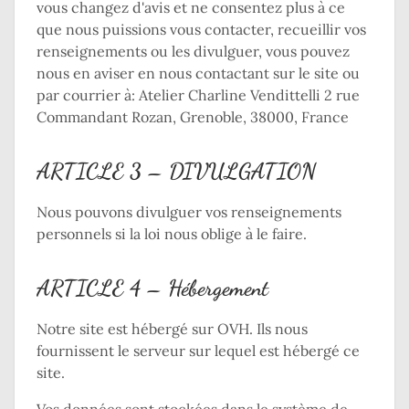
vous changez d'avis et ne consentez plus à ce
que nous puissions vous contacter, recueillir vos
renseignements ou les divulguer, vous pouvez
nous en aviser en nous contactant sur le site ou
par courrier à: Atelier Charline Vendittelli 2 rue
Commandant Rozan, Grenoble, 38000, France
ARTICLE 3 – DIVULGATION
Nous pouvons divulguer vos renseignements
personnels si la loi nous oblige à le faire.
ARTICLE 4 – Hébergement
Notre site est hébergé sur OVH. Ils nous
fournissent le serveur sur lequel est hébergé ce
site.