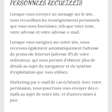
PERSONNELS RECUEILLIS
Lorsque vous envoyez un message sur le site,
nous recueillons les renseignements personnels
que vous nous fournissez, tels que votre nom,
votre adresse et votre adresse e-mail.
Lorsque vous naviguez sur notre site, nous
recevons également automatiquement l'adresse
de protocole Internet (adresse IP) de votre
ordinateur, qui nous permet d'obtenir plus de
détails au sujet du navigateur et du système
d'exploitation que vous utilisez.
Marketing par e-mail (le cas échéant): Avec votre
permission, nous pourrions vous envoyer des e-
mails au sujet de notre site, et d'autres mises à
jour.